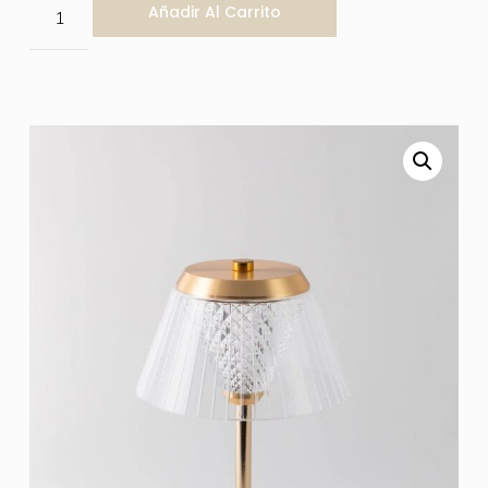
Añadir Al Carrito