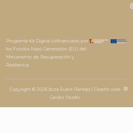
Programa Kit Digital cofinanciado por
los Fondos Next Generation (EU) del
Mecanismo de Recuperación y
Resiliencia.
Copyright © 2026 Ibiza Event Rentals | Diseño web
Gecko Studio