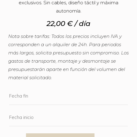
exclusivos. Sin cables, diseño táctil y máxima
autonomía.
22,00
€
/ día
Nota sobre tarifas: Todos los precios incluyen IVA y
corresponden a un alquiler de 24h. Para periodos
más largos, solicita presupuesto sin compromiso. Los
gastos de transporte, montaje y desmontaje se
presupuestarán aparte en función del volumen del
material solicitado.